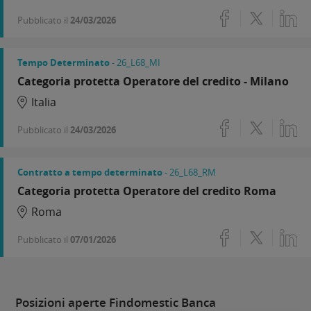
Pubblicato il
24/03/2026
Tempo Determinato
- 26_L68_MI
Categoria protetta Operatore del credito - Milano
Italia
Pubblicato il
24/03/2026
Contratto a tempo determinato
- 26_L68_RM
Categoria protetta Operatore del credito Roma
Roma
Pubblicato il
07/01/2026
Posizioni aperte Findomestic Banca