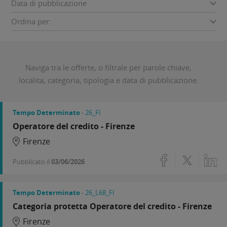
Data di pubblicazione
Ordina per:
Naviga tra le offerte, o filtrale per parole chiave,
localita, categoria, tipologia e data di pubblicazione.
Tempo Determinato
- 26_FI
Operatore del credito - Firenze
Firenze
Pubblicato il
03/06/2026
Tempo Determinato
- 26_L68_FI
Categoria protetta Operatore del credito - Firenze
Firenze