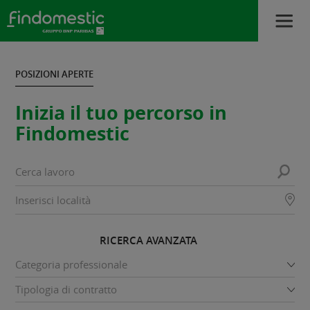
POSIZIONI APERTE
Inizia il tuo percorso in
Findomestic
RICERCA AVANZATA
Categoria professionale
Tipologia di contratto