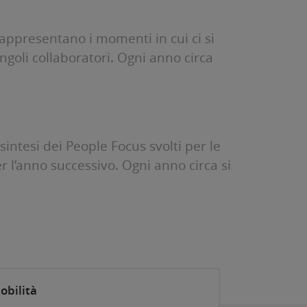
appresentano i momenti in cui ci si
ngoli collaboratori. Ogni anno circa
sintesi dei People Focus svolti per le
er l’anno successivo. Ogni anno circa si
obilità