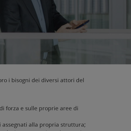
o i bisogni dei diversi attori del
di forza e sulle proprie aree di
assegnati alla propria struttura;