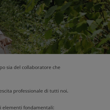
po sia del collaboratore che
cita professionale di tutti noi.
ni elementi fondamentali: