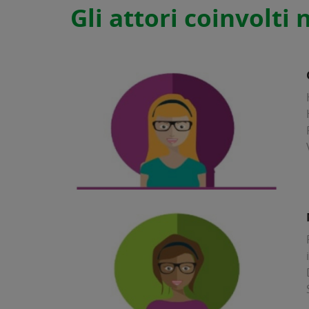
Gli attori coinvolti